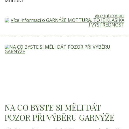
Mottura.
více informací
NA CO BYSTE SI MĚLI DÁT
POZOR PŘI VÝBĚRU GARNÝŽE