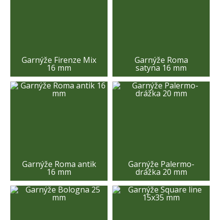
Garnýže Firenze Mix
Garnýže Roma
16 mm
satyna 16 mm
Garnýže Roma antik
Garnýže Palermo-
16 mm
drážka 20 mm