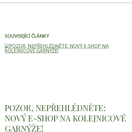
SOUVISEJÍCÍ ČLÁNKY
POZOR, NEPŘEHLÉDNĚTE:
NOVÝ E-SHOP NA KOLEJNICOVÉ
GARNÝŽE!