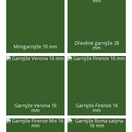
Dřevěné garnýže 28
Minigarnýže 10 mm
mm
Garnýže Verona 16
Garnýže Firenze 16
mm
mm