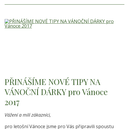
PŘINÁŠÍME NOVÉ TIPY NA
VÁNOČNÍ DÁRKY pro Vánoce
2017
Vážení a milí zákazníci,
pro letošní Vánoce jsme pro Vás připravili spoustu