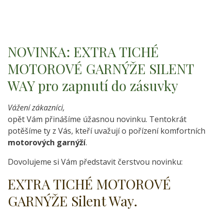
NOVINKA: EXTRA TICHÉ
MOTOROVÉ GARNÝŽE SILENT
WAY pro zapnutí do zásuvky
Vážení zákazníci,
opět Vám přinášíme úžasnou novinku. Tentokrát
potěšíme ty z Vás, kteří uvažují o pořízení komfortních
motorových garnýží
.
Dovolujeme si Vám představit čerstvou novinku:
EXTRA TICHÉ MOTOROVÉ
GARNÝŽE Silent Way.