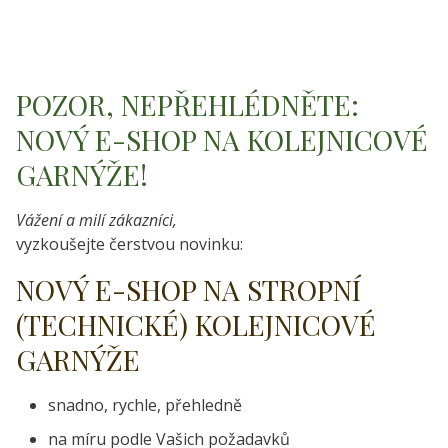
POZOR, NEPŘEHLÉDNĚTE:
NOVÝ E-SHOP NA KOLEJNICOVÉ
GARNÝŽE!
Vážení a milí zákazníci,
vyzkoušejte čerstvou novinku:
NOVÝ E-SHOP NA STROPNÍ
(TECHNICKÉ) KOLEJNICOVÉ
GARNÝŽE
snadno, rychle, přehledně
na míru podle Vašich požadavků