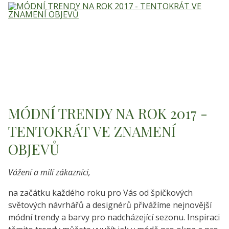
MÓDNÍ TRENDY NA ROK 2017 -
TENTOKRÁT VE ZNAMENÍ
OBJEVŮ
Vážení a milí zákazníci,
na začátku každého roku pro Vás od špičkových
světových návrhářů a designérů přivážíme nejnovější
módní trendy a barvy pro nadcházející sezonu. Inspiraci