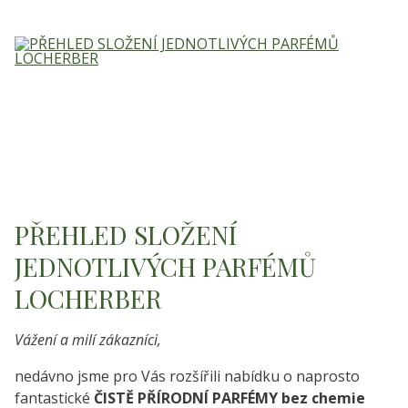
PŘEHLED SLOŽENÍ
JEDNOTLIVÝCH PARFÉMŮ
LOCHERBER
Vážení a milí zákazníci,
nedávno jsme pro Vás rozšířili nabídku o naprosto
fantastické
ČISTĚ PŘÍRODNÍ PARFÉMY bez chemie